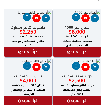
تيتان جير 1000
دايموند هانتر سمارت
$
2,250
$
8,000
تيتان جير 1000 جهاز
دايموند هانتر سمارت -
متعدد الأنظمة لكشف
جهاز الاستشعار عن بعد
الذهب والمعادن
لكشف
اقرأ المزيد
اقرأ المزيد
جولد هانتر سمارت
تيتان 500 سمارت
$
4,000
$
2,500
جولد هانتر سمارت كاشف
تيتان 500 سمارت كشف
الذهب يصل لمسافات
الذهب والالماس والاحجار
3000 متر
الكريمة .
اقرأ المزيد
اقرأ المزيد