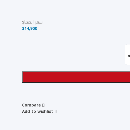
سعر الجهاز:
$
14,900
ي
Compare
Add to wishlist