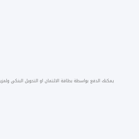
يمكنك الدفع بواسطة بطاقة الائتمان او التحويل البنكي ولم