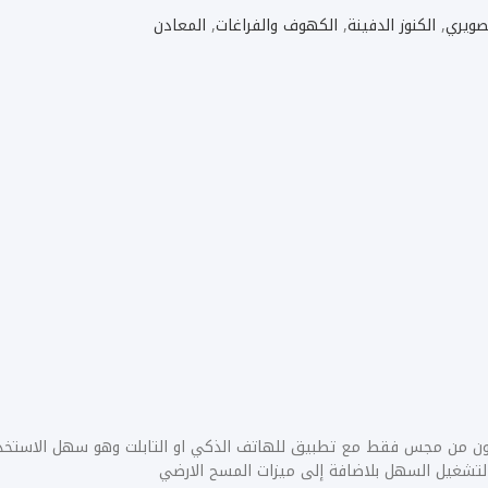
صويري
,
الكنوز الدفينة
,
الكهوف والفراغات
,
المعادن
ن من مجس فقط مع تطبيق للهاتف الذكي او التابلت وهو سهل الاستخدام
 التشغيل السهل بلاضافة إلى ميزات المسح الارضي