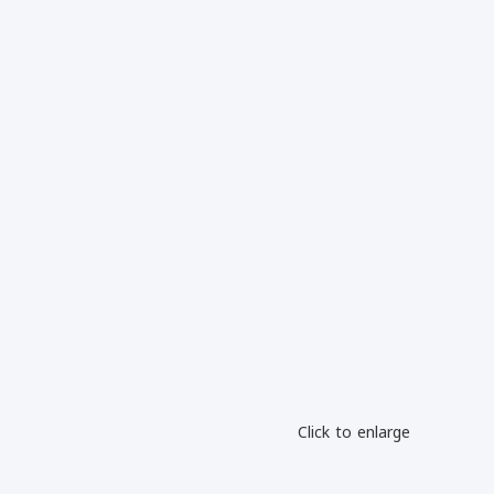
Click to enlarge