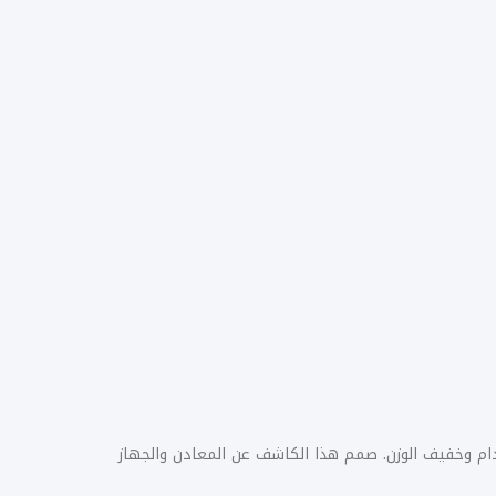
 وخفيف الوزن. صمم هذا الكاشف عن المعادن والجهاز