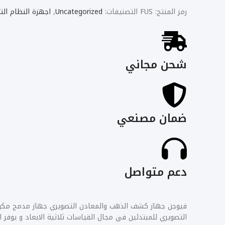
رمز المنتج:
FUS
التصنيفات:
Uncategorized
,
اجهزة النظام الت
شحن مجاني
ضمان مصنعي
دعم متواصل
فيوجن جهاز كشف الذهب والمعادن التصويري جهاز مدمج مكو
التصويري للمبتدئين في مجال القياسات ثلاثية الابعاد و يوفر