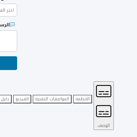
الرسا
الانظمة
المواصفات التقنية
الفيديو
دليل 
الوصف