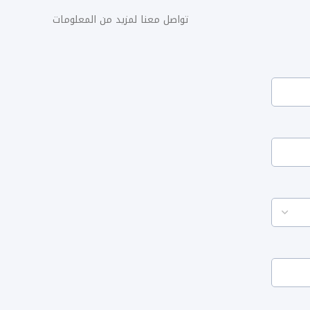
تواصل معنا لمزيد من المعلومات