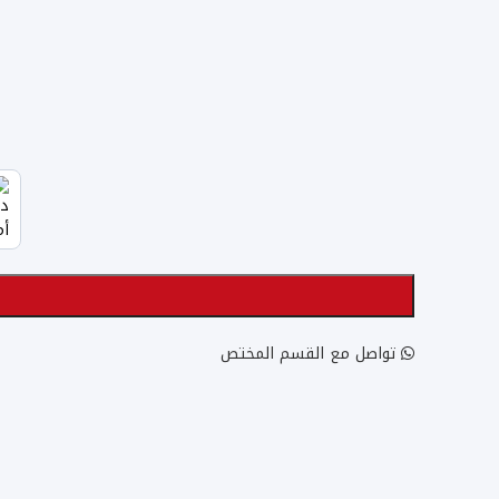
تواصل مع القسم المختص