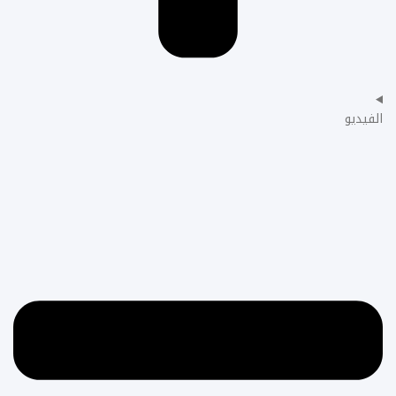
الفيديو