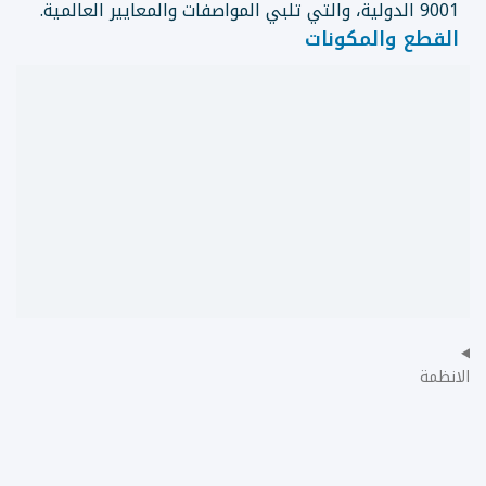
9001 الدولية، والتي تلبي المواصفات والمعايير العالمية.
القطع والمكونات
الانظمة