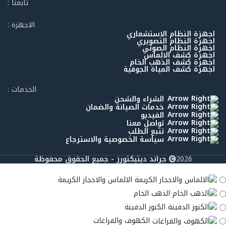
تابعنا :
الاجهزة :
اجهزة النظام الاستشعاري
اجهزة النظام التصويري
اجهزة النظام الصوتي
اجهزة كشف الالماس
اجهزة كشف الذهب الخام
اجهزة كشف المياة الجوفية
الخدمات :
الشراء والشحن
خدمات الصيانة والضمان
الفيديو
تواصل معنا
تتبع الطلب
سياسة الخصوصية والاسترجاع
2026
جراند ديتيكتورز - جميع الحقوق محفوظة
الالماس والاحجار الكريمة
الذهب الخام
الكنوز الدفينة
الكهوف والفراغات