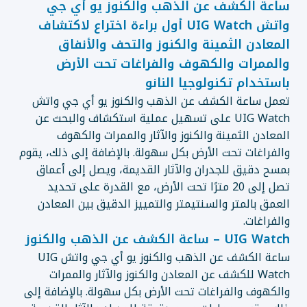
ساعة الكشف عن الذهب والكنوز يو أي جي
واتش UIG Watch أول براءة اختراع لاكتشاف
المعادن الثمينة والكنوز والتحف والأنفاق
والممرات والكهوف والفراغات تحت الأرض
باستخدام تكنولوجيا النانو
تعمل ساعة الكشف عن الذهب والكنوز يو أي جي واتش
UIG Watch على تسهيل عملية استكشاف والبحث عن
المعادن الثمينة والكنوز والآثار والممرات والكهوف
والفراغات تحت الأرض بكل سهولة. بالإضافة إلى ذلك، يقوم
بمسح دقيق للجدران والآثار القديمة، ويصل إلى أعماق
تصل إلى 20 مترًا تحت الأرض، مع القدرة على تحديد
العمق بالمتر والسنتيمتر والتمييز الدقيق بين المعادن
والفراغات.
UIG Watch – ساعة الكشف عن الذهب والكنوز
ساعة الكشف عن الذهب والكنوز يو أي جي واتش UIG
Watch للكشف عن المعادن والكنوز والآثار والممرات
والكهوف والفراغات تحت الأرض بكل سهولة. بالإضافة إلى