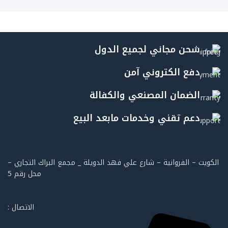
شحن مجاني لجميع الدول
دفع الكتروني آمن
الضمان المصنعي والكفالة
دعم تقني وخدمات مابعد البيع
الكويت – الفروانية – شارع علي فهد الدويلة _ مجمع البراك التجاري –
محل رقم 5
الاتصال :