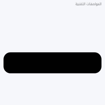
المواصفات التقنية