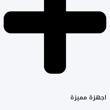
اجهزة مميزة