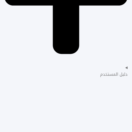
دليل المستخدم