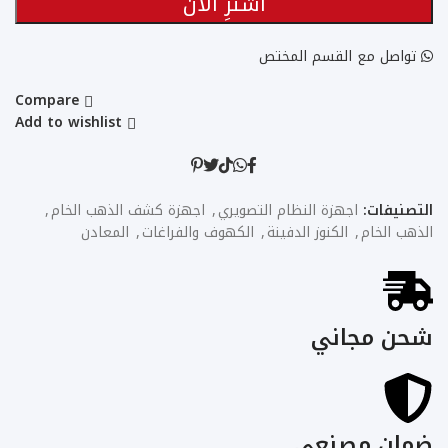
اشترِ الآن
تواصل مع القسم المختص
Compare
Add to wishlist
التصنيفات:
اجهزة النظام التصويري
,
اجهزة كشف الذهب الخام
,
الذهب الخام
,
الكنوز الدفينة
,
الكهوف والفراغات
,
المعادن
شحن مجاني
ضمان مصنعي