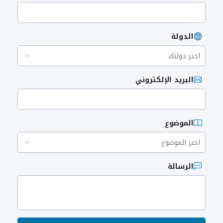
الدولة
البريد الإلكتروني
الموضوع
الرسالة