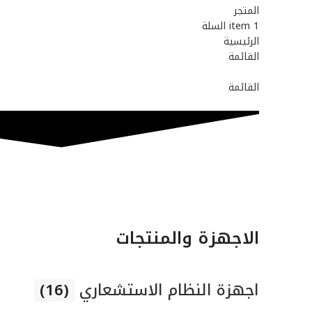
المتجر
1
item
السلة
الرئيسية
القائمة
القائمة
الاجهزة والمنتجات
اجهزة النظام الاستشعاري
(16)