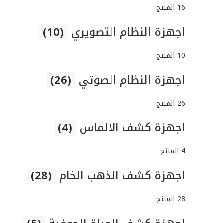
16 المنتج
اجهزة النظام التصويري
(10)
10 المنتج
اجهزة النظام الصوتي
(26)
26 المنتج
اجهزة كشف الالماس
(4)
4 المنتج
اجهزة كشف الذهب الخام
(28)
28 المنتج