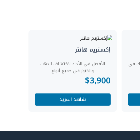
إكستريم هانتر
حلتك في
الأفضل في الأداء لاكتشاف الذهب
والكنوز في جميع أنواع
$
3,900
شاهد المزيد