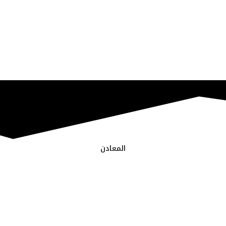
المعادن