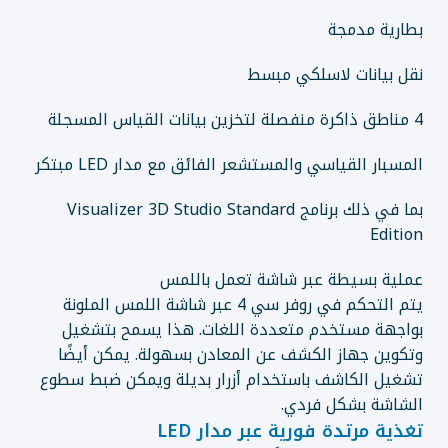
بطارية مدمجة
نقل بيانات لاسلكي مبسط
4 مناطق ذاكرة منفصلة لتخزين بيانات القياس المسجلة
المسبار القياسي والمستشعر الفائق مع مدار LED مبتكر
بما في ذلك برنامج Visualizer 3D Studio Standard
Edition
عملية بسيطة عبر شاشة تعمل باللمس
يتم التحكم في روفر سي 4 عبر شاشة اللمس الملونة
بواجهة مستخدم متعددة اللغات. هذا يسمح بتشغيل
وتكوين جهاز الكشف عن المعادن بسهولة. يمكن أيضًا
تشغيل الكاشف باستخدام أزرار بديلة ويمكن ضبط سطوع
الشاشة بشكل فردي.
تغذية مرتدة فورية عبر مدار LED