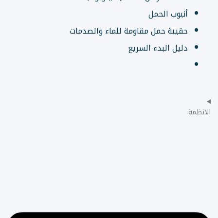
أنبوب الحمل
حقيبة حمل مقاومة للماء والصدمات
دليل البدء السريع
الانظمة