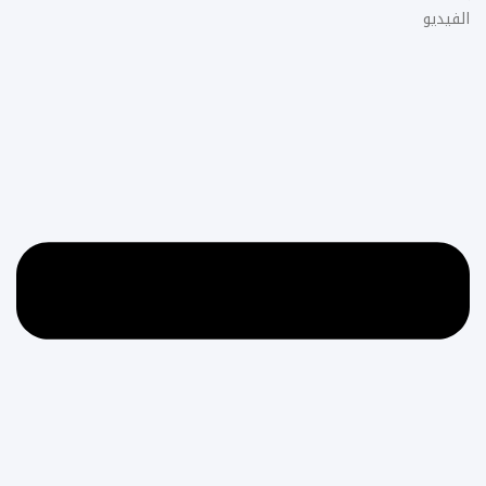
الفيديو