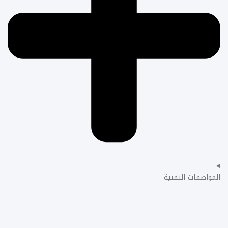
المواصفات التقنية