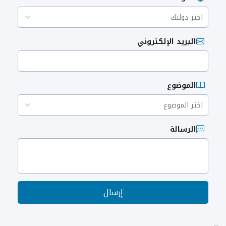
البريد الإلكتروني
الموضوع
الرسالة
إرسال