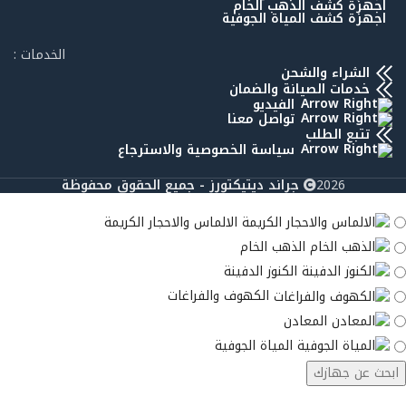
اجهزة كشف الذهب الخام
اجهزة كشف المياة الجوفية
الخدمات :
الشراء والشحن
خدمات الصيانة والضمان
الفيديو
تواصل معنا
تتبع الطلب
سياسة الخصوصية والاسترجاع
2026
جراند ديتيكتورز - جميع الحقوق محفوظة
الالماس والاحجار الكريمة
الذهب الخام
الكنوز الدفينة
الكهوف والفراغات
المعادن
المياة الجوفية
ابحث عن جهازك