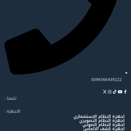
0096566439222
تابعنا :
الاجهزة :
اجهزة النظام الاستشعاري
اجهزة النظام التصويري
اجهزة النظام الصوتي
اجهزة كشف الالماس