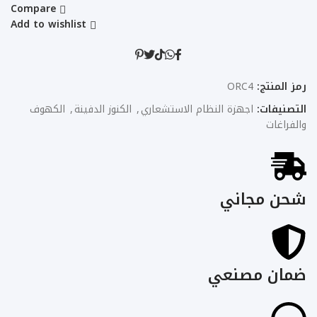
Compare
Add to wishlist
رمز المنتج:
ORC4
التصنيفات:
اجهزة النظام الاستشعاري
,
الكنوز الدفينة
,
الكهوف
والفراغات
شحن مجاني
ضمان مصنعي