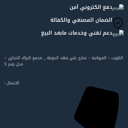
دفع الكتروني آمن
الضمان المصنعي والكفالة
دعم تقني وخدمات مابعد البيع
الكويت – الفروانية – شارع علي فهد الدويلة _ مجمع البراك التجاري –
محل رقم 5
الاتصال :