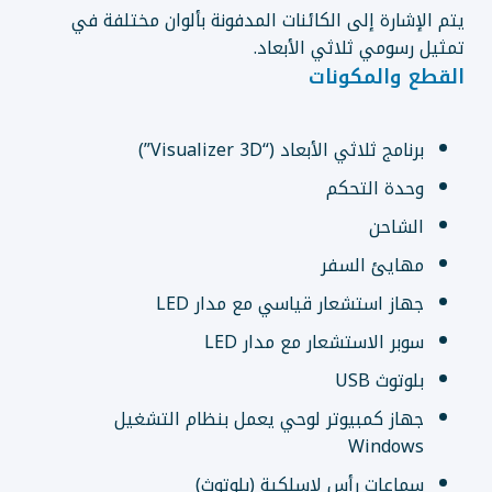
يتم الإشارة إلى الكائنات المدفونة بألوان مختلفة في
تمثيل رسومي ثلاثي الأبعاد.
القطع والمكونات
برنامج ثلاثي الأبعاد (“Visualizer 3D”)
وحدة التحكم
الشاحن
مهايئ السفر
جهاز استشعار قياسي مع مدار LED
سوبر الاستشعار مع مدار LED
بلوتوث USB
جهاز كمبيوتر لوحي يعمل بنظام التشغيل
Windows
سماعات رأس لاسلكية (بلوتوث)