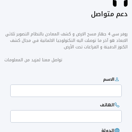
دعم متواصل
روفر سي 4 جهاز مسح الارض و كشف المعادن بالنظام التصوير ثلاثي
الابعاد هو آخر ما توصلت اليه التكنولوجيا الالمانية في مجال كشف
الكنوز الدفينة و الفراغات تحت الأرض.
تواصل معنا لمزيد من المعلومات
الاسم
الهاتف
الدولة