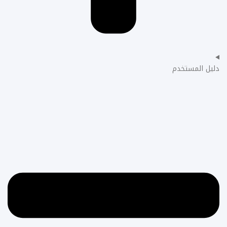
دليل المستخدم