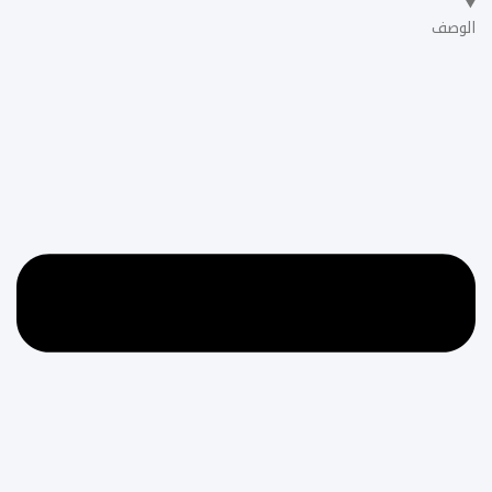
الوصف